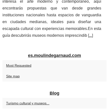
interesa el arte moderno y contemporáneo, aquí
encontrarás propuestas que van desde grandes
instituciones nacionales hasta espacios de vanguardia
en ciudades medianas, ideales para diseñar una
escapada cultural con experiencias memorables.En esta
guía descubrirás museos modernos imprescindib [
...
]
es.moulindegarnaud.com
Most Requested
Site map
Blog
Turismo cultural y museos...