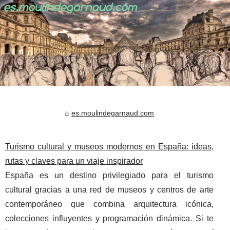
es.moulindegarnaud.com
Turismo cultural y museos modernos en España: ideas,
rutas y claves para un viaje inspirador
España es un destino privilegiado para el turismo
cultural gracias a una red de museos y centros de arte
contemporáneo que combina arquitectura icónica,
colecciones influyentes y programación dinámica. Si te